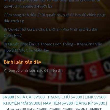
quyết chinh phục thế giới ảo
Cẩm nang từ A đến Z: Bí quyết chọn gà đá hay để chinh phục
đấu trường
Bí Quyết Thả Gà Đá Chuẩn: Khám Phá Những Điều Bạn
Chưa Biết
Bí Quyết Chơi Đá Gà Thomo Luôn Thắng – Khám Phá Văn
Hóa Đặc Sắc Của Miền Tây
Bình luận gần đây
Không có bình luận nào để hiển thị.
SV388
| NHÀ CÁI SV388 | TRANG CHỦ SV388 | LINK SV388 |
KHUYỄN MÃI SV388 | NẠP TIỀN SV388 | ĐĂNG KÝ SV388 |
https://sc88.link/
,
CM88
,
CM88
,
CM88
,
SHBET
,
SHBET
,