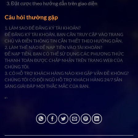
Đặt cược theo hướng dẫn trên giao diện
Câu hỏi thường gặp
1. LÀM SAO ĐỂ ĐĂNG KÝ TÀI KHOẢN?
ĐỂ ĐĂNG KÝ TÀI KHOẢN, BẠN CẦN TRUY CẬP VÀO TRANG
CHỦ VÀ ĐIỀN THÔNG TIN CẦN THIẾT THEO HƯỚNG DẪN.
2. LÀM THẾ NÀO ĐỂ NẠP TIỀN VÀO TÀI KHOẢN?
ĐỂ NẠP TIỀN, BẠN CÓ THỂ SỬ DỤNG CÁC PHƯƠNG THỨC
THANH TOÁN ĐƯỢC CHẤP NHẬN TRÊN TRANG WEB CỦA
CHÚNG TÔI.
3. CÓ HỖ TRỢ KHÁCH HÀNG NÀO KHI GẶP VẤN ĐỀ KHÔNG?
CHÚNG TÔI CÓ ĐỘI NGŨ HỖ TRỢ KHÁCH HÀNG 24/7 SẴN
SÀNG GIẢI ĐÁP MỌI THẮC MẮC CỦA BẠN.
“`