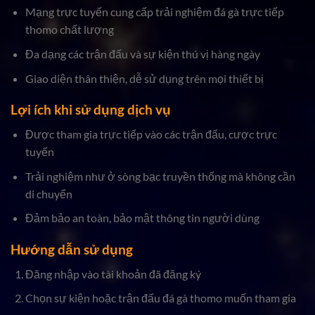
Mạng trực tuyến cung cấp trải nghiệm đá gà trực tiếp
thomo chất lượng
Đa dạng các trận đấu và sự kiện thú vị hàng ngày
Giao diện thân thiện, dễ sử dụng trên mọi thiết bị
Lợi ích khi sử dụng dịch vụ
Được tham gia trực tiếp vào các trận đấu, cược trực
tuyến
Trải nghiệm như ở sòng bạc truyền thống mà không cần
di chuyển
Đảm bảo an toàn, bảo mật thông tin người dùng
Hướng dẫn sử dụng
Đăng nhập vào tài khoản đã đăng ký
Chọn sự kiện hoặc trận đấu đá gà thomo muốn tham gia