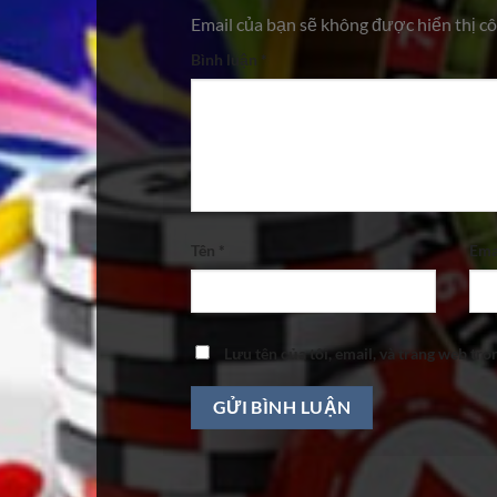
Email của bạn sẽ không được hiển thị cô
Bình luận
*
Tên
*
Ema
Lưu tên của tôi, email, và trang web tro