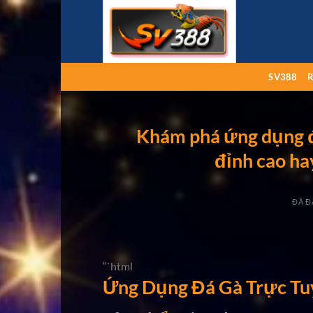
Chuyển
đến
nội
dung
SV388
R
Khám phá ứng dụng đá
đỉnh cao ha
ĐÃ Đ
“`html
Ứng Dụng Đá Gà Trực Tu