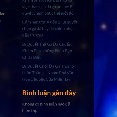
việc tham gia đá gà online: Bí
quyết chinh phục thế giới ảo
giao
i
Cẩm nang từ A đến Z: Bí quyết
chọn gà đá hay để chinh phục
đấu trường
Bí Quyết Thả Gà Đá Chuẩn:
Khám Phá Những Điều Bạn
Chưa Biết
Bí Quyết Chơi Đá Gà Thomo
Luôn Thắng – Khám Phá Văn
Hóa Đặc Sắc Của Miền Tây
Bình luận gần đây
Không có bình luận nào để
hiển thị.