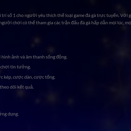
trí số 1 cho người yêu thích thể loại game đá gà trực tuyến. Với 
 người chơi có thể tham gia các trận đấu đá gà hấp dẫn mọi lúc, mọ
 hình ảnh và âm thanh sống động.
chơi tin tưởng.
 kép, cược dàn, cược tổng.
theo dõi kết quả.
ứng dụng.