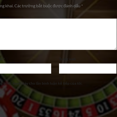
ng khai.
Các trường bắt buộc được đánh dấu
*
il
*
Trang web
ng trình duyệt này cho lần bình luận kế tiếp của tôi.