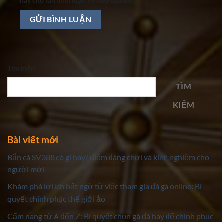
này cho lần bình luận kế tiếp của tôi.
Tìm kiếm
TÌM
KIẾM
Bài viết mới
Bắn cá SV388 có gì hay? điểm đáng chơi và kinh nghiệm cho
người mới
Khám phá lợi ích bất ngờ từ việc tham gia đá gà online: Bí
quyết chinh phục thế giới ảo
Cẩm nang từ A đến Z: Bí quyết chọn gà đá hay để chinh phục